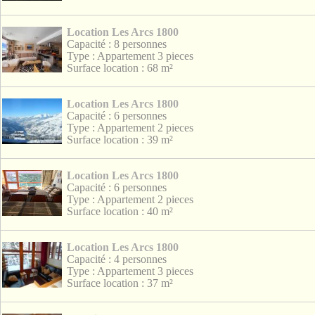
Location Les Arcs 1800
Capacité : 8 personnes
Type : Appartement 3 pieces
Surface location : 68 m²
Location Les Arcs 1800
Capacité : 6 personnes
Type : Appartement 2 pieces
Surface location : 39 m²
Location Les Arcs 1800
Capacité : 6 personnes
Type : Appartement 2 pieces
Surface location : 40 m²
Location Les Arcs 1800
Capacité : 4 personnes
Type : Appartement 3 pieces
Surface location : 37 m²