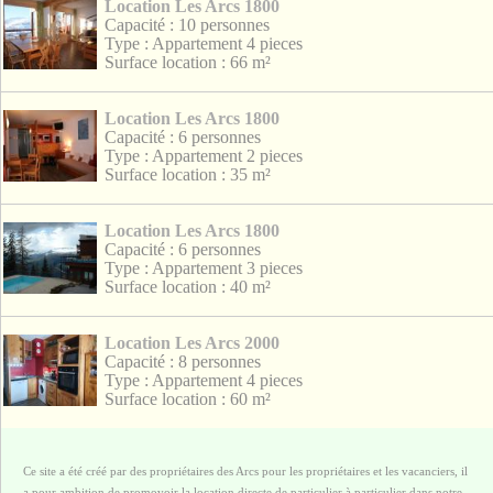
Location Les Arcs 1800
Capacité : 10 personnes
Type : Appartement 4 pieces
Surface location : 66 m²
Location Les Arcs 1800
Capacité : 6 personnes
Type : Appartement 2 pieces
Surface location : 35 m²
Location Les Arcs 1800
Capacité : 6 personnes
Type : Appartement 3 pieces
Surface location : 40 m²
Location Les Arcs 2000
Capacité : 8 personnes
Type : Appartement 4 pieces
Surface location : 60 m²
Ce site a été créé par des propriétaires des Arcs pour les propriétaires et les vacanciers, il
a pour ambition de promovoir la location directe de particulier à particulier dans notre