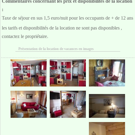
Commentaires concernant les prix et disponibilités de la location
:
Taxe de séjour en sus 1,5 euro/nuit pour les occupants de + de 12 ans
les tarifs et disponibilités de la location ne sont pas disponibles ,
contactez le propriétaire.
Présentation de la location de vacances en images