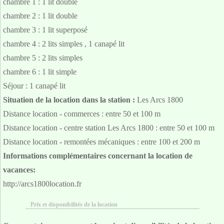
chambre 1 : 1 lit double
chambre 2 : 1 lit double
chambre 3 : 1 lit superposé
chambre 4 : 2 lits simples , 1 canapé lit
chambre 5 : 2 lits simples
chambre 6 : 1 lit simple
Séjour : 1 canapé lit
Situation de la location dans la station :
Les Arcs 1800
Distance location - commerces : entre 50 et 100 m
Distance location - centre station Les Arcs 1800 : entre 50 et 100 m
Distance location - remontées mécaniques : entre 100 et 200 m
Informations complémentaires concernant la location de
vacances:
http://arcs1800location.fr
Prix et disponibilités de la location