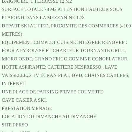
BAIGNOIRE, 1 TERRASSE 12 M2
SURFACE TOTALE 78 M2 ATTENTION HAUTEUR SOUS
PLAFOND DANS LA MEZZANINE 1.78
DEPART SKI AU PIED, PROXIMITE DES COMMERCES (- 100
METRES)
EQUIPEMENT COMPLET CUISINE INTEGREE RENOVEE :
FOUR A PYROLYSE ET CHARLEUR TOURNANTE GRILL,
MICRO ONDE, GRAND FRIGO COMBINE CONGELATEUR,
HOTTE ASPIRANTE; CAFETIERE NESPRESSO , LAVE
VAISSELLE, 2 TV ECRAN PLAT, DVD, CHAINES CABLEES,
INTERNET
UNE PLACE DE PARKING PRIVEE COUVERTE
CAVE CASIER A SKI.
PRESTATION MENAGE
LOCATION DU DIMANCHE AU DIMANCHE
SITE PERSO