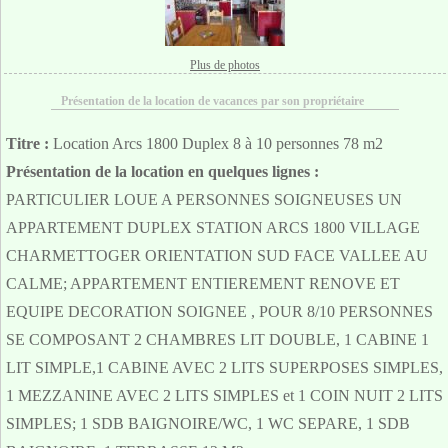
Plus de photos
Présentation de la location de vacances par son propriétaire
Titre :
Location Arcs 1800 Duplex 8 à 10 personnes 78 m2
Présentation de la location en quelques lignes :
PARTICULIER LOUE A PERSONNES SOIGNEUSES UN
APPARTEMENT DUPLEX STATION ARCS 1800 VILLAGE
CHARMETTOGER ORIENTATION SUD FACE VALLEE AU
CALME; APPARTEMENT ENTIEREMENT RENOVE ET
EQUIPE DECORATION SOIGNEE , POUR 8/10 PERSONNES
SE COMPOSANT 2 CHAMBRES LIT DOUBLE, 1 CABINE 1
LIT SIMPLE,1 CABINE AVEC 2 LITS SUPERPOSES SIMPLES,
1 MEZZANINE AVEC 2 LITS SIMPLES et 1 COIN NUIT 2 LITS
SIMPLES; 1 SDB BAIGNOIRE/WC, 1 WC SEPARE, 1 SDB