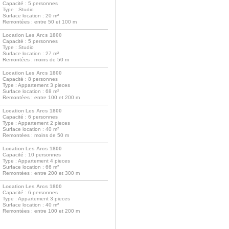
Capacité : 5 personnes
Type : Studio
Surface location : 20 m²
Remontées : entre 50 et 100 m
Location Les Arcs 1800
Capacité : 5 personnes
Type : Studio
Surface location : 27 m²
Remontées : moins de 50 m
Location Les Arcs 1800
Capacité : 8 personnes
Type : Appartement 3 pieces
Surface location : 68 m²
Remontées : entre 100 et 200 m
Location Les Arcs 1800
Capacité : 6 personnes
Type : Appartement 2 pieces
Surface location : 40 m²
Remontées : moins de 50 m
Location Les Arcs 1800
Capacité : 10 personnes
Type : Appartement 4 pieces
Surface location : 66 m²
Remontées : entre 200 et 300 m
Location Les Arcs 1800
Capacité : 6 personnes
Type : Appartement 3 pieces
Surface location : 40 m²
Remontées : entre 100 et 200 m