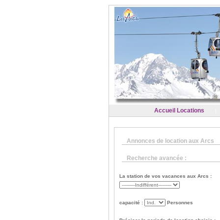
Accueil Locations
|
Annonces de location aux Arcs
Recherche avancée :
La station de vos vacances aux Arcs :
capacité :
Personnes