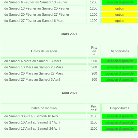
du Samedi 6 Février au Samedi 13 Février
1200
Location disponible
du Samedi 13 Février au Samedi 20 Février
1200
option
du Samedi 20 Février au Samedi 27 Février
1200
option
du Samedi 27 Février au Samedi 6 Mars
1200
option
Mars 2027
Prix
Dates de location
en
Disponibilités
€
du Samedi 6 Mars au Samedi 13 Mars
900
Location disponible
du Samedi 13 Mars au Samedi 20 Mars
900
Location disponible
du Samedi 20 Mars au Samedi 27 Mars
900
Location disponible
du Samedi 27 Mars au Samedi 3 Avril
900
Location disponible
Avril 2027
Prix
Dates de location
Disponibilités
en €
du Samedi 3 Avril au Samedi 10 Avril
1100
Location disponible
du Samedi 10 Avril au Samedi 17 Avril
1100
Location disponible
du Samedi 17 Avril au Samedi 24 Avril
1100
Location disponible