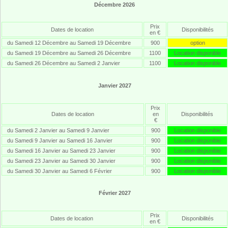
Décembre 2026
Prix
Dates de location
Disponibilités
en €
du Samedi 12 Décembre au Samedi 19 Décembre
900
option
du Samedi 19 Décembre au Samedi 26 Décembre
1100
Location disponible
du Samedi 26 Décembre au Samedi 2 Janvier
1100
Location disponible
Janvier 2027
Prix
Dates de location
en
Disponibilités
€
du Samedi 2 Janvier au Samedi 9 Janvier
900
Location disponible
du Samedi 9 Janvier au Samedi 16 Janvier
900
Location disponible
du Samedi 16 Janvier au Samedi 23 Janvier
900
Location disponible
du Samedi 23 Janvier au Samedi 30 Janvier
900
Location disponible
du Samedi 30 Janvier au Samedi 6 Février
900
Location disponible
Février 2027
Prix
Dates de location
Disponibilités
en €