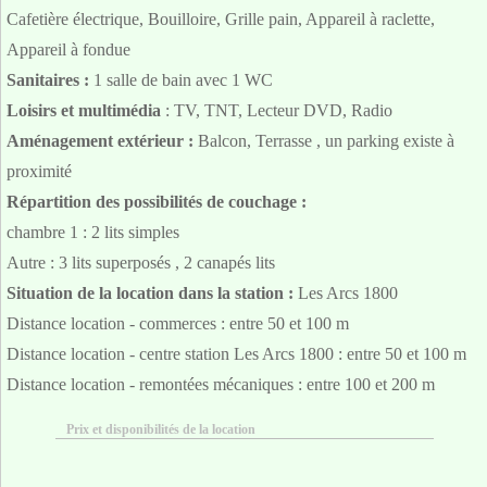
Cafetière électrique, Bouilloire, Grille pain, Appareil à raclette,
Appareil à fondue
Sanitaires :
1 salle de bain avec 1 WC
Loisirs et multimédia
: TV, TNT, Lecteur DVD, Radio
Aménagement extérieur :
Balcon, Terrasse , un parking existe à
proximité
Répartition des possibilités de couchage :
chambre 1 : 2 lits simples
Autre : 3 lits superposés , 2 canapés lits
Situation de la location dans la station :
Les Arcs 1800
Distance location - commerces : entre 50 et 100 m
Distance location - centre station Les Arcs 1800 : entre 50 et 100 m
Distance location - remontées mécaniques : entre 100 et 200 m
Prix et disponibilités de la location