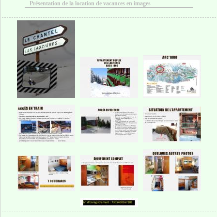
Présentation de la location de vacances en images