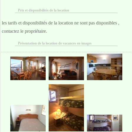
Prix et disponibilités de la location
les tarifs et disponibilités de la location ne sont pas disponibles ,
contactez le propriétaire.
Présentation de la location de vacances en images